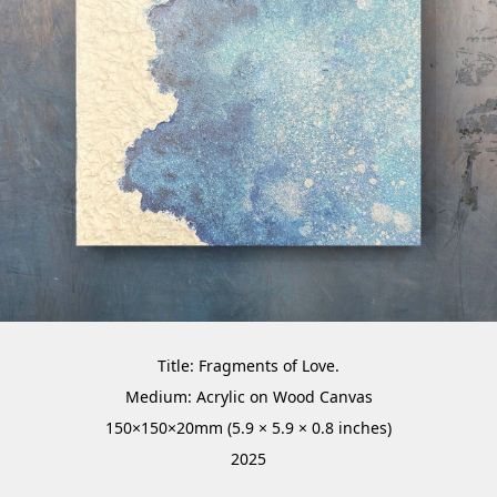
Title: Fragments of Love.
Medium: Acrylic on Wood Canvas
150×150×20mm (5.9 × 5.9 × 0.8 inches)
2025